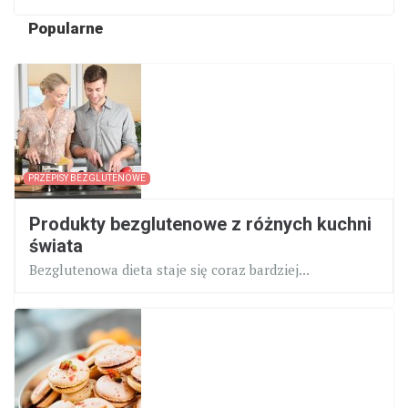
Popularne
PRZEPISY BEZGLUTENOWE
Produkty bezglutenowe z różnych kuchni
świata
Bezglutenowa dieta staje się coraz bardziej...