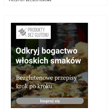
PRZEPISY BEZGLUTENOWE