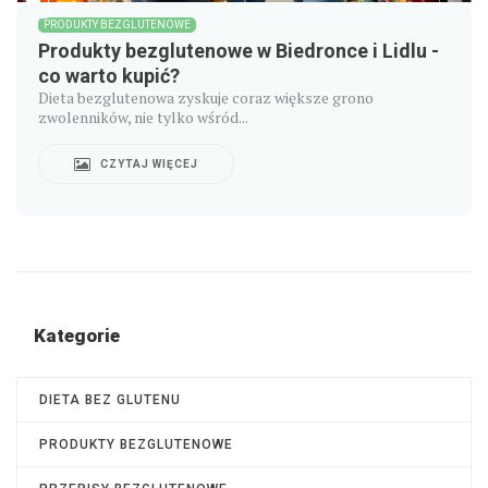
PRODUKTY BEZGLUTENOWE
Produkty bezglutenowe w Biedronce i Lidlu -
co warto kupić?
Dieta bezglutenowa zyskuje coraz większe grono
zwolenników, nie tylko wśród...
CZYTAJ WIĘCEJ
Kategorie
DIETA BEZ GLUTENU
PRODUKTY BEZGLUTENOWE