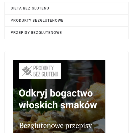
DIETA BEZ GLUTENU
PRODUKTY BEZGLUTENOWE
PRZEPISY BEZGLUTENOWE