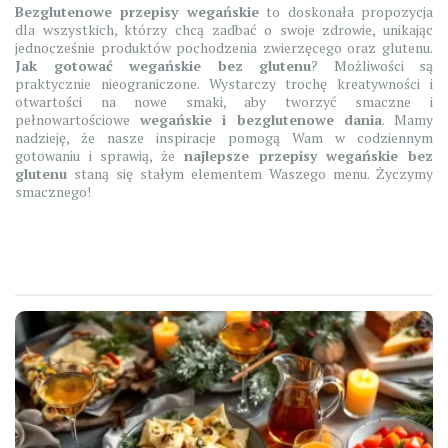
Bezglutenowe przepisy wegańskie
to doskonała propozycja
dla wszystkich, którzy chcą zadbać o swoje zdrowie, unikając
jednocześnie produktów pochodzenia zwierzęcego oraz glutenu.
Jak gotować wegańskie bez glutenu
? Możliwości są
praktycznie nieograniczone. Wystarczy trochę kreatywności i
otwartości na nowe smaki, aby tworzyć smaczne i
pełnowartościowe
wegańskie i bezglutenowe dania
. Mamy
nadzieję, że nasze inspiracje pomogą Wam w codziennym
gotowaniu i sprawią, że
najlepsze przepisy wegańskie bez
glutenu
staną się stałym elementem Waszego menu. Życzymy
smacznego!