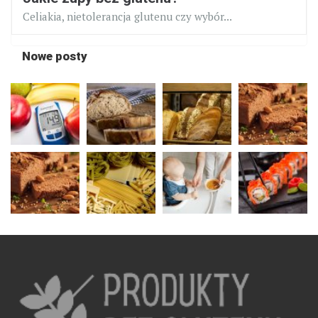
Celiakia, nietolerancja glutenu czy wybór...
Nowe posty