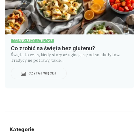
PRZEPISY BEZGLUTENOWE
Co zrobić na święta bez glutenu?
Święta to czas, kiedy stoły aż uginają się od smakołyków.
Tradycyjne potrawy, takie...
CZYTAJ WIĘCEJ
Kategorie