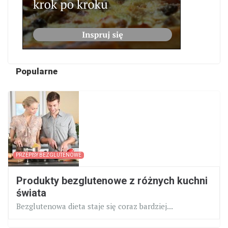
Popularne
PRZEPISY BEZGLUTENOWE
Produkty bezglutenowe z różnych kuchni
świata
Bezglutenowa dieta staje się coraz bardziej...