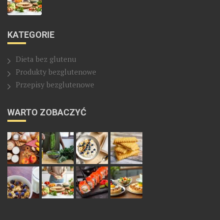
KATEGORIE
Dieta bez glutenu
Produkty bezglutenowe
Przepisy bezglutenowe
WARTO ZOBACZYĆ