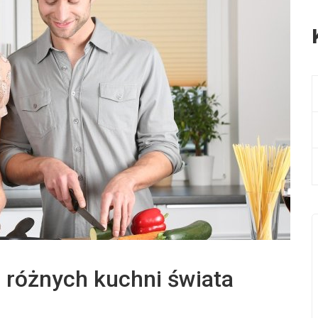
 różnych kuchni świata