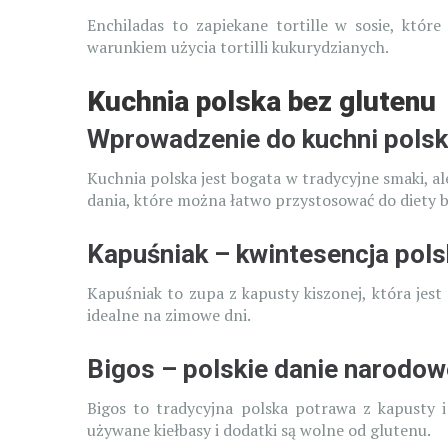
Enchiladas to zapiekane tortille w sosie, któ
warunkiem użycia tortilli kukurydzianych.
Kuchnia polska bez glutenu
Wprowadzenie do kuchni polsk
Kuchnia polska jest bogata w tradycyjne smaki, al
dania, które można łatwo przystosować do diety 
Kapuśniak – kwintesencja polsk
Kapuśniak to zupa z kapusty kiszonej, która jest
idealne na zimowe dni.
Bigos – polskie danie narodow
Bigos to tradycyjna polska potrawa z kapusty i
używane kiełbasy i dodatki są wolne od glutenu.