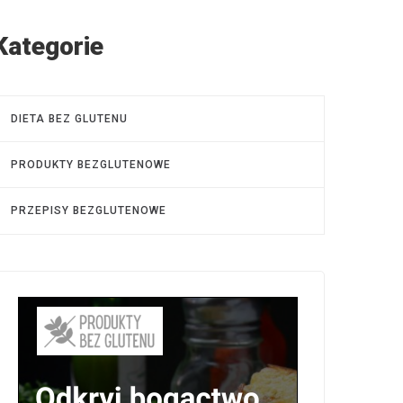
Kategorie
DIETA BEZ GLUTENU
PRODUKTY BEZGLUTENOWE
PRZEPISY BEZGLUTENOWE