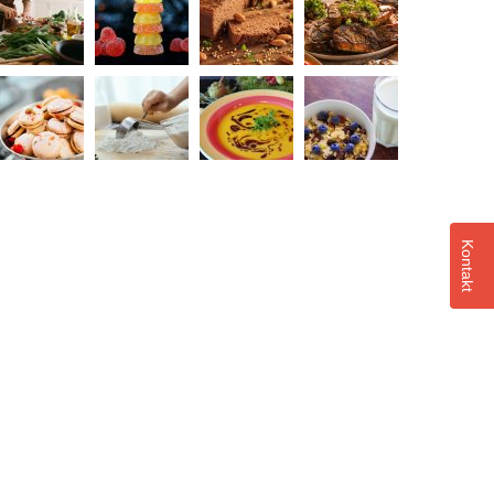
Kontakt