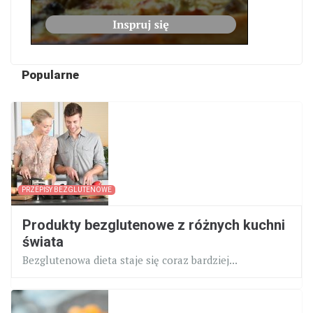
Popularne
PRZEPISY BEZGLUTENOWE
Produkty bezglutenowe z różnych kuchni
świata
Bezglutenowa dieta staje się coraz bardziej...