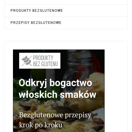
PRODUKTY BEZGLUTENOWE
PRZEPISY BEZGLUTENOWE