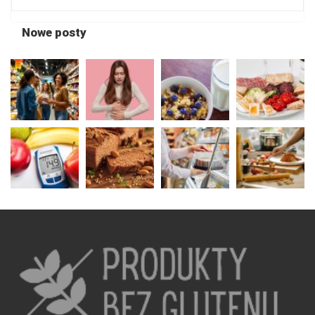
Nowe posty