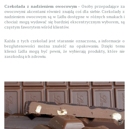
Czekolada z nadzieniem owocowym
– Osoby przepadające za
owocowymi akcentami również znajdą coś dla siebie. Czekolady z
nadzieniem owocowym są w Lidlu dostępne w różnych smakach i
chociaż mogą wydawać się bardziej ekscentrycznym wyborem, są
częstym faworytem wśród klientów.
Każda z tych czekolad jest starannie oznaczona, a informacje o
bezglutenowości można znaleźć na opakowaniu. Dzięki temu
klienci Lidla mogą być pewni, że wybierają produkty, które nie
zaszkodzą ich zdrowiu.