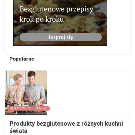
Popularne
PRZEPISY BEZGLUTENOWE
Produkty bezglutenowe z różnych kuchni
świata