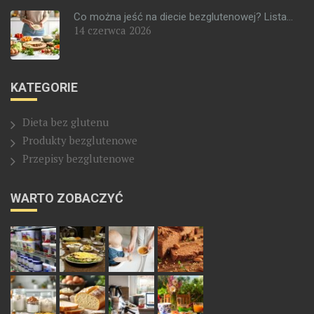
Co można jeść na diecie bezglutenowej? Lista...
14 czerwca 2026
KATEGORIE
Dieta bez glutenu
Produkty bezglutenowe
Przepisy bezglutenowe
WARTO ZOBACZYĆ