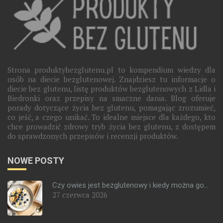
Strona produktybezglutenu.pl to kompendium wiedzy dla
osób na diecie bezglutenowej. Znajdziesz tu informacje o
diecie bez glutenu, listę produktów bezglutenowych z Lidla i
Biedronki oraz przepisy na smaczne dania. Blog oferuje
porady dotyczące życia bez glutenu, pomagając zrozumieć,
co jeść, a czego unikać. To idealne miejsce dla każdego, kto
chce prowadzić zdrowy tryb życia bez glutenu, z dostępem
do sprawdzonych przepisów i recenzji produktów.
NOWE POSTY
Czy owies jest bezglutenowy i kiedy można go...
27 czerwca 2026