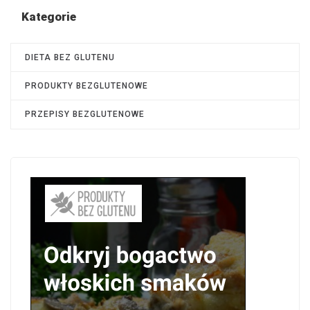
Kategorie
DIETA BEZ GLUTENU
PRODUKTY BEZGLUTENOWE
PRZEPISY BEZGLUTENOWE