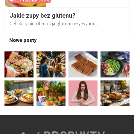
PRODUKTY BEZGLUTENOWE
Jakie zupy bez glutenu?
Celiakia, nietolerancja glutenu czy wybór...
Nowe posty