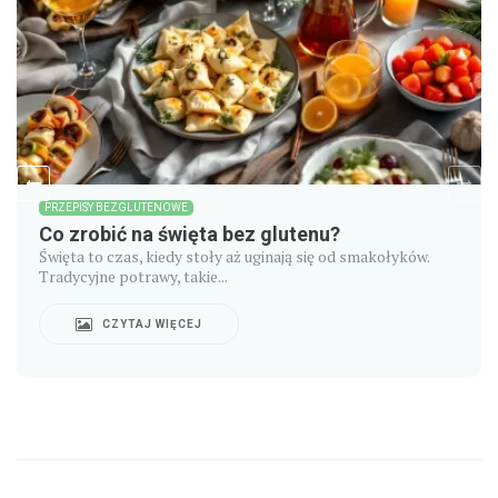
PRZEPISY BEZGLUTENOWE
Co zrobić na święta bez glutenu?
Święta to czas, kiedy stoły aż uginają się od smakołyków.
Tradycyjne potrawy, takie...
CZYTAJ WIĘCEJ