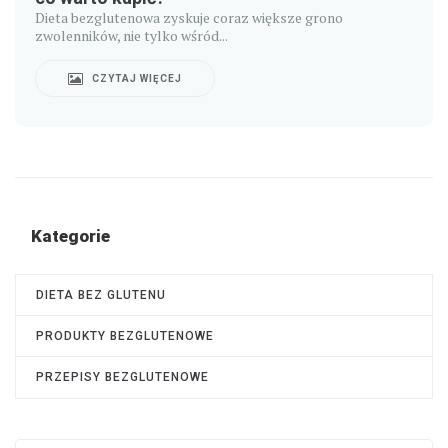
Dieta bezglutenowa zyskuje coraz większe grono
zwolenników, nie tylko wśród...
CZYTAJ WIĘCEJ
Kategorie
DIETA BEZ GLUTENU
PRODUKTY BEZGLUTENOWE
PRZEPISY BEZGLUTENOWE