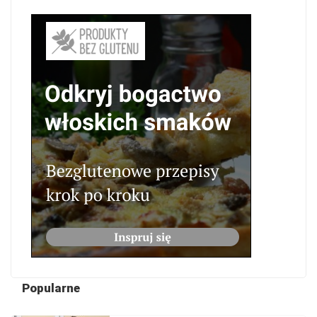
Popularne