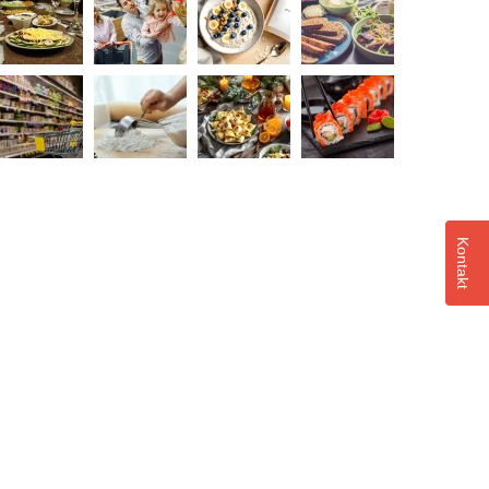
Kontakt