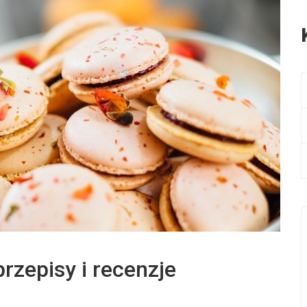
rzepisy i recenzje