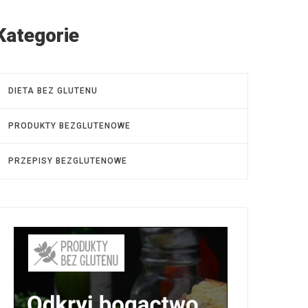
Kategorie
DIETA BEZ GLUTENU
PRODUKTY BEZGLUTENOWE
PRZEPISY BEZGLUTENOWE