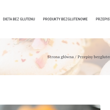
DIETA BEZ GLUTENU
PRODUKTY BEZGLUTENOWE
PRZEPI
Strona główna
Przepisy bezglut