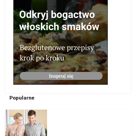
Popularne