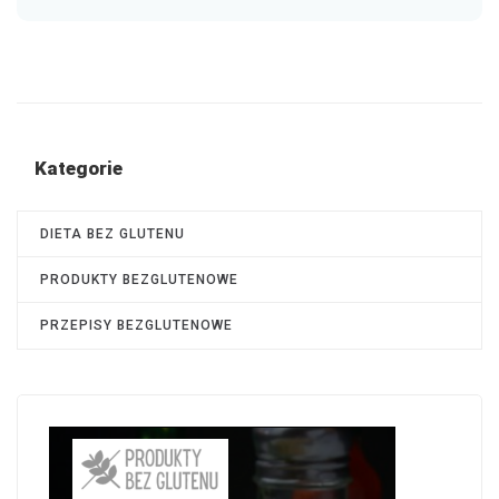
Kategorie
DIETA BEZ GLUTENU
PRODUKTY BEZGLUTENOWE
PRZEPISY BEZGLUTENOWE